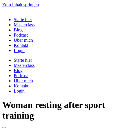
Zum Inhalt springen
Starte hier
Masterclass
Blog
Podcast
Über mich
Kontakt
Login
Starte hier
Masterclass
Blog
Podcast
Über mich
Kontakt
Login
Woman resting after sport
training