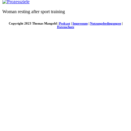
Woman resting after sport training
Copyright 2023 Thomas Mangold |
Podcast
|
Impressum
|
Nutzungsbedingungen
|
Datenschutz