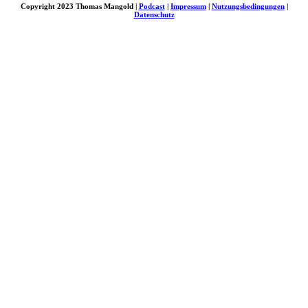
Copyright 2023 Thomas Mangold |
Podcast
|
Impressum
|
Nutzungsbedingungen
|
Datenschutz