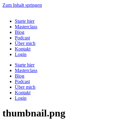
Zum Inhalt springen
Starte hier
Masterclass
Blog
Podcast
Über mich
Kontakt
Login
Starte hier
Masterclass
Blog
Podcast
Über mich
Kontakt
Login
thumbnail.png