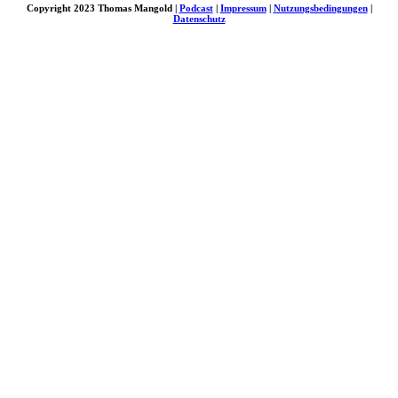
Copyright 2023 Thomas Mangold |
Podcast
|
Impressum
|
Nutzungsbedingungen
|
Datenschutz