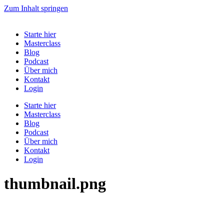
Zum Inhalt springen
Starte hier
Masterclass
Blog
Podcast
Über mich
Kontakt
Login
Starte hier
Masterclass
Blog
Podcast
Über mich
Kontakt
Login
thumbnail.png