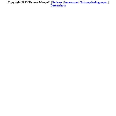
Copyright 2023 Thomas Mangold |
Podcast
|
Impressum
|
Nutzungsbedingungen
|
Datenschutz