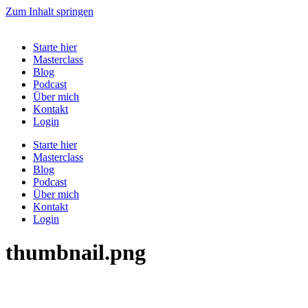
Zum Inhalt springen
Starte hier
Masterclass
Blog
Podcast
Über mich
Kontakt
Login
Starte hier
Masterclass
Blog
Podcast
Über mich
Kontakt
Login
thumbnail.png