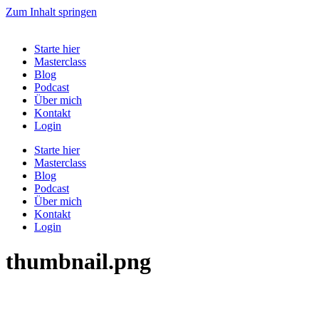
Zum Inhalt springen
Starte hier
Masterclass
Blog
Podcast
Über mich
Kontakt
Login
Starte hier
Masterclass
Blog
Podcast
Über mich
Kontakt
Login
thumbnail.png