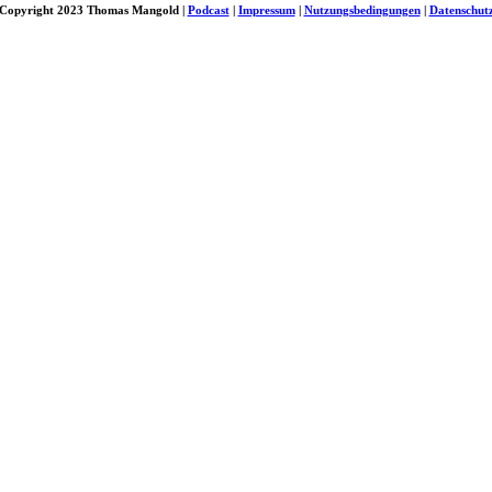
Copyright 2023 Thomas Mangold |
Podcast
|
Impressum
|
Nutzungsbedingungen
|
Datenschut