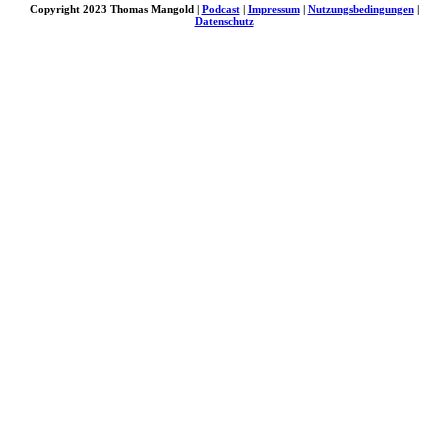
Copyright 2023 Thomas Mangold |
Podcast
|
Impressum
|
Nutzungsbedingungen
|
Datenschutz