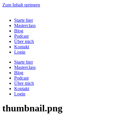
Zum Inhalt springen
Starte hier
Masterclass
Blog
Podcast
Über mich
Kontakt
Login
Starte hier
Masterclass
Blog
Podcast
Über mich
Kontakt
Login
thumbnail.png