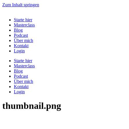
Zum Inhalt springen
Starte hier
Masterclass
Blog
Podcast
Über mich
Kontakt
Login
Starte hier
Masterclass
Blog
Podcast
Über mich
Kontakt
Login
thumbnail.png