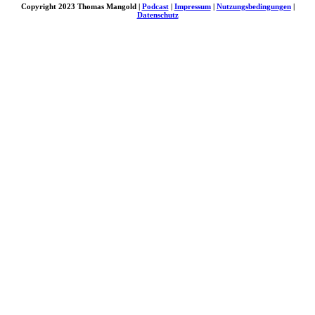
Copyright 2023 Thomas Mangold |
Podcast
|
Impressum
|
Nutzungsbedingungen
|
Datenschutz