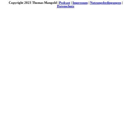
Copyright 2023 Thomas Mangold |
Podcast
|
Impressum
|
Nutzungsbedingungen
|
Datenschutz