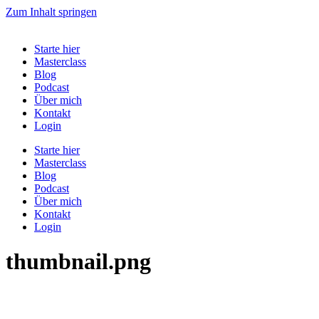
Zum Inhalt springen
Starte hier
Masterclass
Blog
Podcast
Über mich
Kontakt
Login
Starte hier
Masterclass
Blog
Podcast
Über mich
Kontakt
Login
thumbnail.png