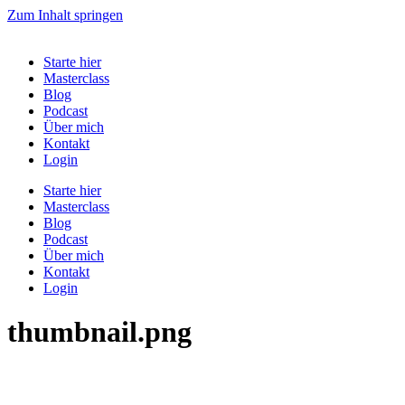
Zum Inhalt springen
Starte hier
Masterclass
Blog
Podcast
Über mich
Kontakt
Login
Starte hier
Masterclass
Blog
Podcast
Über mich
Kontakt
Login
thumbnail.png