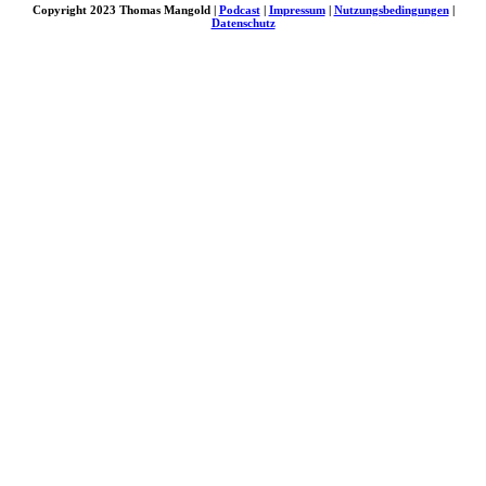
Copyright 2023 Thomas Mangold |
Podcast
|
Impressum
|
Nutzungsbedingungen
|
Datenschutz