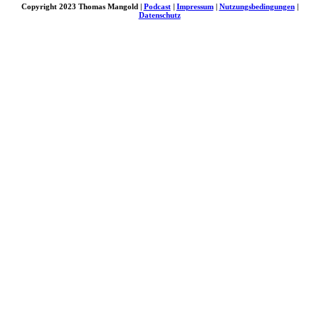
Copyright 2023 Thomas Mangold |
Podcast
|
Impressum
|
Nutzungsbedingungen
|
Datenschutz