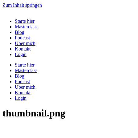
Zum Inhalt springen
Starte hier
Masterclass
Blog
Podcast
Über mich
Kontakt
Login
Starte hier
Masterclass
Blog
Podcast
Über mich
Kontakt
Login
thumbnail.png