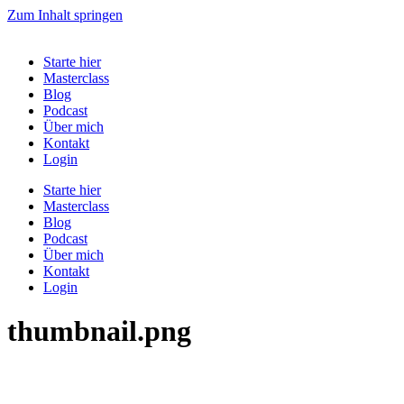
Zum Inhalt springen
Starte hier
Masterclass
Blog
Podcast
Über mich
Kontakt
Login
Starte hier
Masterclass
Blog
Podcast
Über mich
Kontakt
Login
thumbnail.png