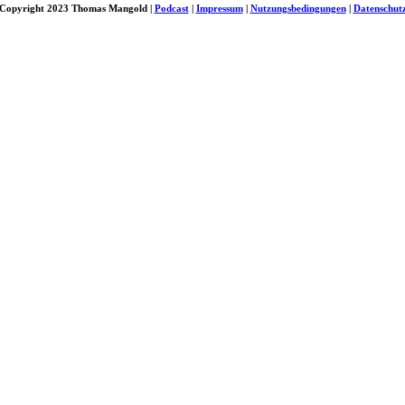
Copyright 2023 Thomas Mangold |
Podcast
|
Impressum
|
Nutzungsbedingungen
|
Datenschut