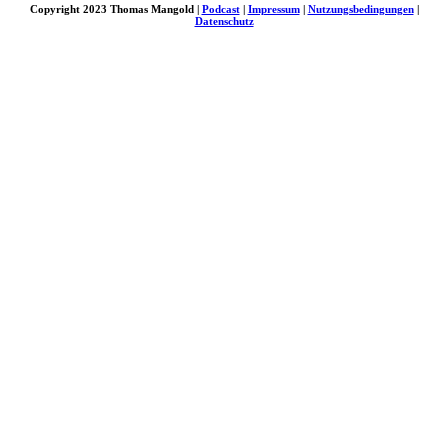
Copyright 2023 Thomas Mangold |
Podcast
|
Impressum
|
Nutzungsbedingungen
|
Datenschutz