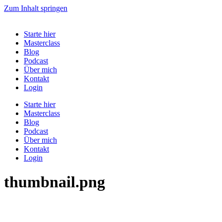
Zum Inhalt springen
Starte hier
Masterclass
Blog
Podcast
Über mich
Kontakt
Login
Starte hier
Masterclass
Blog
Podcast
Über mich
Kontakt
Login
thumbnail.png