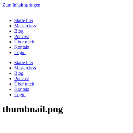
Zum Inhalt springen
Starte hier
Masterclass
Blog
Podcast
Über mich
Kontakt
Login
Starte hier
Masterclass
Blog
Podcast
Über mich
Kontakt
Login
thumbnail.png