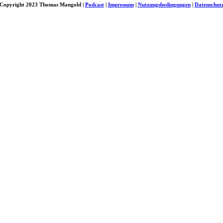
Copyright 2023 Thomas Mangold |
Podcast
|
Impressum
|
Nutzungsbedingungen
|
Datenschut