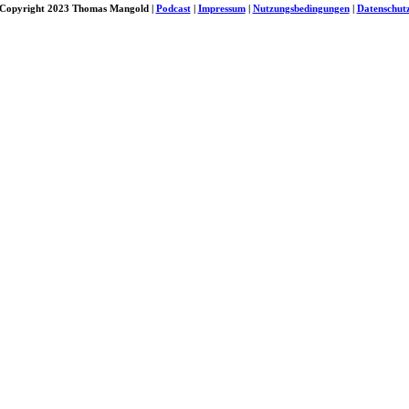
Copyright 2023 Thomas Mangold |
Podcast
|
Impressum
|
Nutzungsbedingungen
|
Datenschut