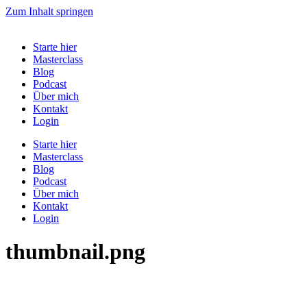
Zum Inhalt springen
Starte hier
Masterclass
Blog
Podcast
Über mich
Kontakt
Login
Starte hier
Masterclass
Blog
Podcast
Über mich
Kontakt
Login
thumbnail.png