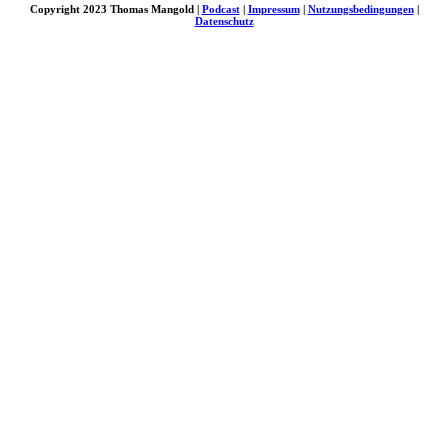
Copyright 2023 Thomas Mangold |
Podcast
|
Impressum
|
Nutzungsbedingungen
|
Datenschutz