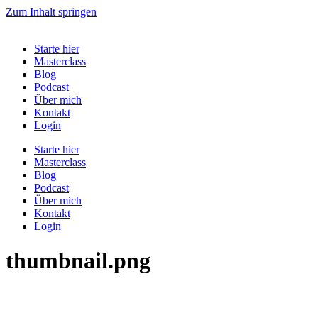
Zum Inhalt springen
Starte hier
Masterclass
Blog
Podcast
Über mich
Kontakt
Login
Starte hier
Masterclass
Blog
Podcast
Über mich
Kontakt
Login
thumbnail.png