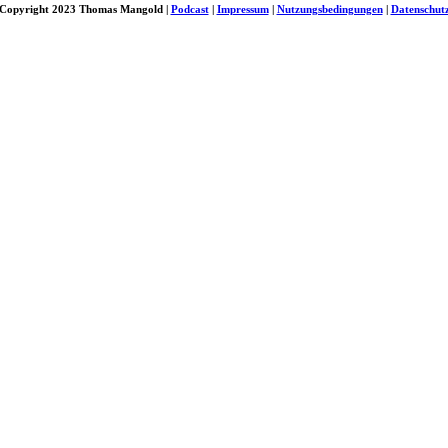
Copyright 2023 Thomas Mangold |
Podcast
|
Impressum
|
Nutzungsbedingungen
|
Datenschut