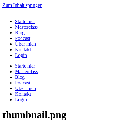
Zum Inhalt springen
Starte hier
Masterclass
Blog
Podcast
Über mich
Kontakt
Login
Starte hier
Masterclass
Blog
Podcast
Über mich
Kontakt
Login
thumbnail.png