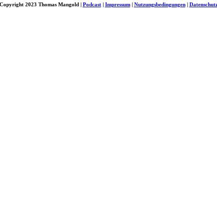
Copyright 2023 Thomas Mangold |
Podcast
|
Impressum
|
Nutzungsbedingungen
|
Datenschut