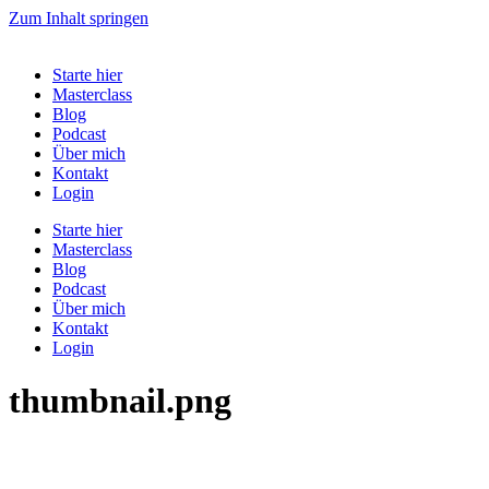
Zum Inhalt springen
Starte hier
Masterclass
Blog
Podcast
Über mich
Kontakt
Login
Starte hier
Masterclass
Blog
Podcast
Über mich
Kontakt
Login
thumbnail.png