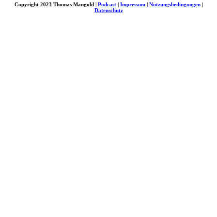
Copyright 2023 Thomas Mangold |
Podcast
|
Impressum
|
Nutzungsbedingungen
|
Datenschutz