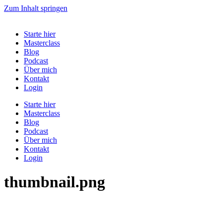
Zum Inhalt springen
Starte hier
Masterclass
Blog
Podcast
Über mich
Kontakt
Login
Starte hier
Masterclass
Blog
Podcast
Über mich
Kontakt
Login
thumbnail.png