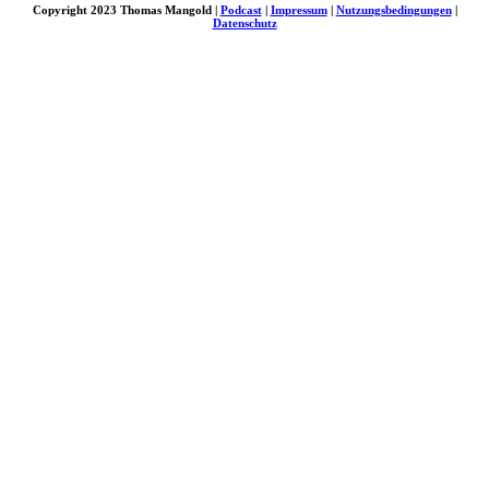
Copyright 2023 Thomas Mangold |
Podcast
|
Impressum
|
Nutzungsbedingungen
|
Datenschutz