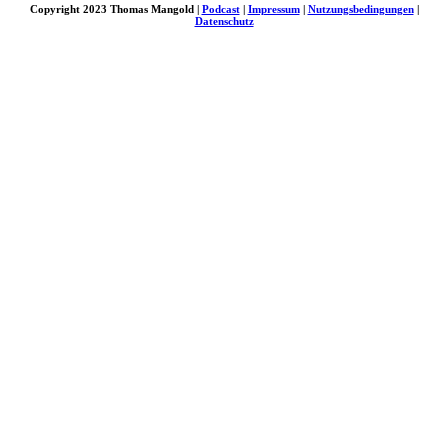
Copyright 2023 Thomas Mangold |
Podcast
|
Impressum
|
Nutzungsbedingungen
|
Datenschutz