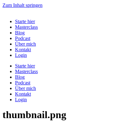
Zum Inhalt springen
Starte hier
Masterclass
Blog
Podcast
Über mich
Kontakt
Login
Starte hier
Masterclass
Blog
Podcast
Über mich
Kontakt
Login
thumbnail.png