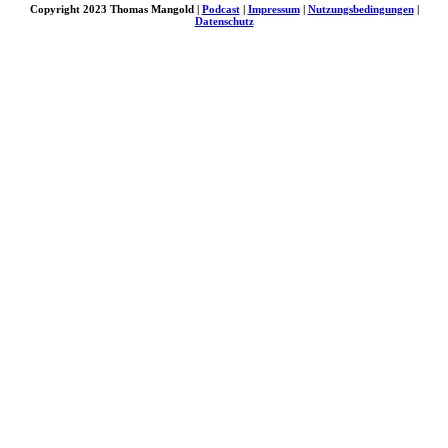
Copyright 2023 Thomas Mangold |
Podcast
|
Impressum
|
Nutzungsbedingungen
|
Datenschutz