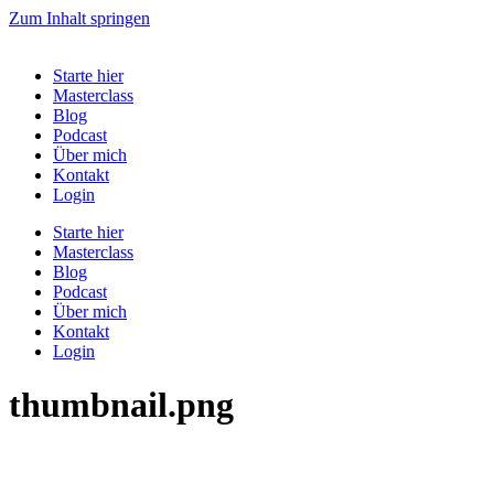
Zum Inhalt springen
Starte hier
Masterclass
Blog
Podcast
Über mich
Kontakt
Login
Starte hier
Masterclass
Blog
Podcast
Über mich
Kontakt
Login
thumbnail.png