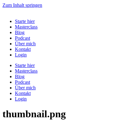
Zum Inhalt springen
Starte hier
Masterclass
Blog
Podcast
Über mich
Kontakt
Login
Starte hier
Masterclass
Blog
Podcast
Über mich
Kontakt
Login
thumbnail.png