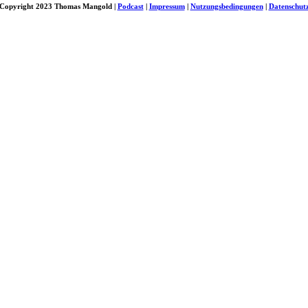
Copyright 2023 Thomas Mangold |
Podcast
|
Impressum
|
Nutzungsbedingungen
|
Datenschut