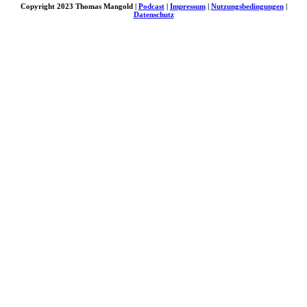
Copyright 2023 Thomas Mangold |
Podcast
|
Impressum
|
Nutzungsbedingungen
|
Datenschutz