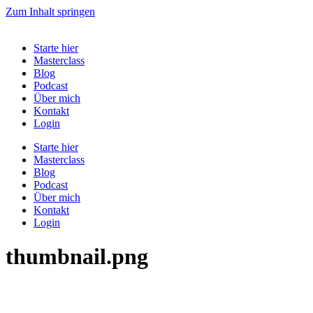
Zum Inhalt springen
Starte hier
Masterclass
Blog
Podcast
Über mich
Kontakt
Login
Starte hier
Masterclass
Blog
Podcast
Über mich
Kontakt
Login
thumbnail.png