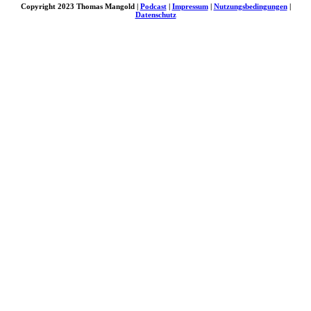
Copyright 2023 Thomas Mangold |
Podcast
|
Impressum
|
Nutzungsbedingungen
|
Datenschutz