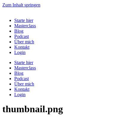
Zum Inhalt springen
Starte hier
Masterclass
Blog
Podcast
Über mich
Kontakt
Login
Starte hier
Masterclass
Blog
Podcast
Über mich
Kontakt
Login
thumbnail.png