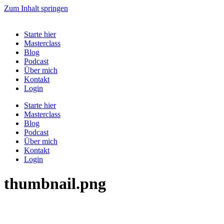
Zum Inhalt springen
Starte hier
Masterclass
Blog
Podcast
Über mich
Kontakt
Login
Starte hier
Masterclass
Blog
Podcast
Über mich
Kontakt
Login
thumbnail.png