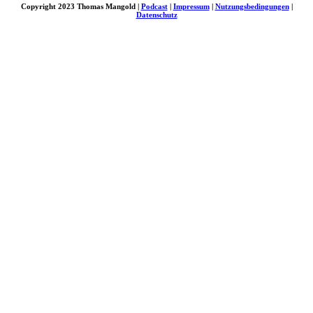
Copyright 2023 Thomas Mangold |
Podcast
|
Impressum
|
Nutzungsbedingungen
|
Datenschutz