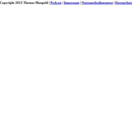
Copyright 2023 Thomas Mangold |
Podcast
|
Impressum
|
Nutzungsbedingungen
|
Datenschut