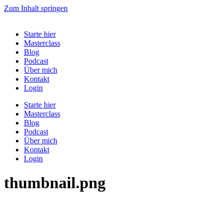
Zum Inhalt springen
Starte hier
Masterclass
Blog
Podcast
Über mich
Kontakt
Login
Starte hier
Masterclass
Blog
Podcast
Über mich
Kontakt
Login
thumbnail.png