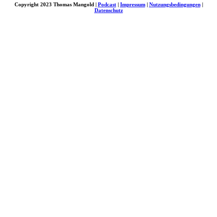
Copyright 2023 Thomas Mangold |
Podcast
|
Impressum
|
Nutzungsbedingungen
|
Datenschutz