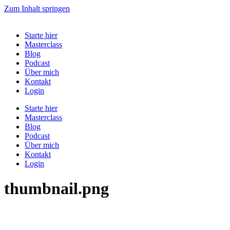
Zum Inhalt springen
Starte hier
Masterclass
Blog
Podcast
Über mich
Kontakt
Login
Starte hier
Masterclass
Blog
Podcast
Über mich
Kontakt
Login
thumbnail.png