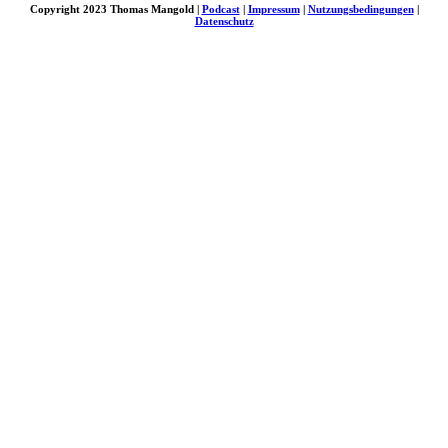
Copyright 2023 Thomas Mangold |
Podcast
|
Impressum
|
Nutzungsbedingungen
|
Datenschutz