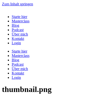
Zum Inhalt springen
Starte hier
Masterclass
Blog
Podcast
Über mich
Kontakt
Login
Starte hier
Masterclass
Blog
Podcast
Über mich
Kontakt
Login
thumbnail.png