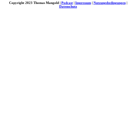
Copyright 2023 Thomas Mangold |
Podcast
|
Impressum
|
Nutzungsbedingungen
|
Datenschutz