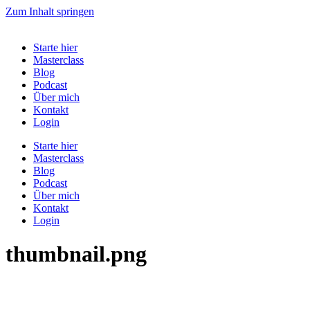
Zum Inhalt springen
Starte hier
Masterclass
Blog
Podcast
Über mich
Kontakt
Login
Starte hier
Masterclass
Blog
Podcast
Über mich
Kontakt
Login
thumbnail.png