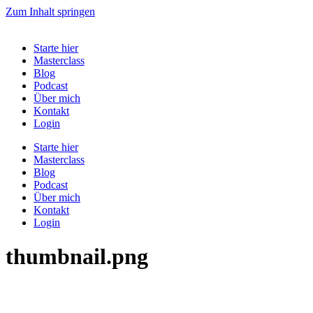
Zum Inhalt springen
Starte hier
Masterclass
Blog
Podcast
Über mich
Kontakt
Login
Starte hier
Masterclass
Blog
Podcast
Über mich
Kontakt
Login
thumbnail.png