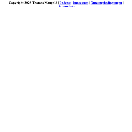
Copyright 2023 Thomas Mangold |
Podcast
|
Impressum
|
Nutzungsbedingungen
|
Datenschutz