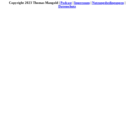
Copyright 2023 Thomas Mangold |
Podcast
|
Impressum
|
Nutzungsbedingungen
|
Datenschutz