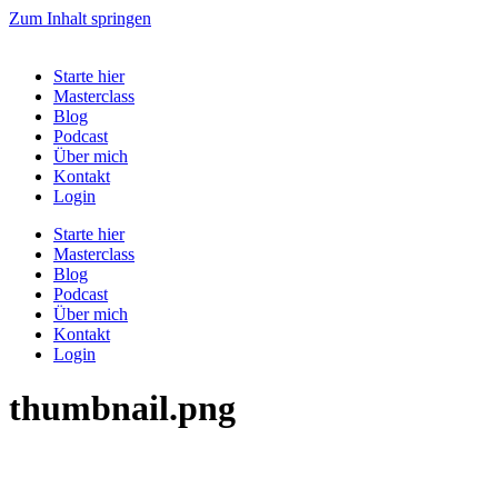
Zum Inhalt springen
Starte hier
Masterclass
Blog
Podcast
Über mich
Kontakt
Login
Starte hier
Masterclass
Blog
Podcast
Über mich
Kontakt
Login
thumbnail.png