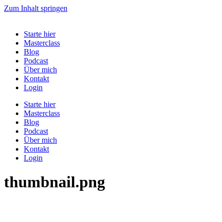
Zum Inhalt springen
Starte hier
Masterclass
Blog
Podcast
Über mich
Kontakt
Login
Starte hier
Masterclass
Blog
Podcast
Über mich
Kontakt
Login
thumbnail.png