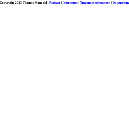
Copyright 2023 Thomas Mangold |
Podcast
|
Impressum
|
Nutzungsbedingungen
|
Datenschut