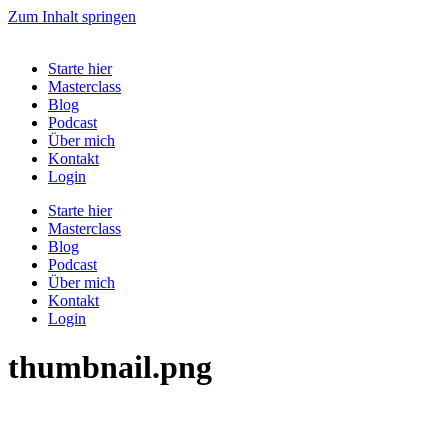
Zum Inhalt springen
Starte hier
Masterclass
Blog
Podcast
Über mich
Kontakt
Login
Starte hier
Masterclass
Blog
Podcast
Über mich
Kontakt
Login
thumbnail.png