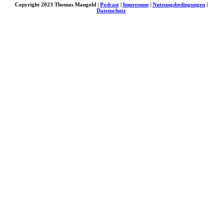
Copyright 2023 Thomas Mangold |
Podcast
|
Impressum
|
Nutzungsbedingungen
|
Datenschutz