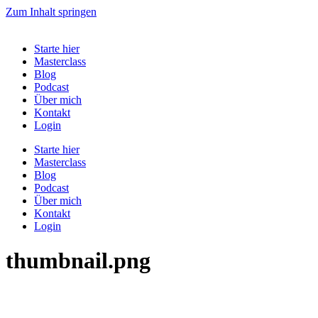
Zum Inhalt springen
Starte hier
Masterclass
Blog
Podcast
Über mich
Kontakt
Login
Starte hier
Masterclass
Blog
Podcast
Über mich
Kontakt
Login
thumbnail.png