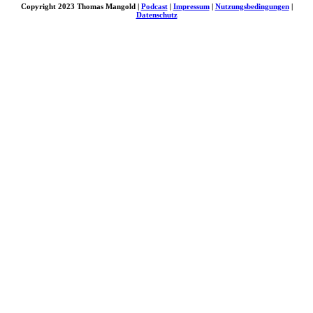
Copyright 2023 Thomas Mangold |
Podcast
|
Impressum
|
Nutzungsbedingungen
|
Datenschutz