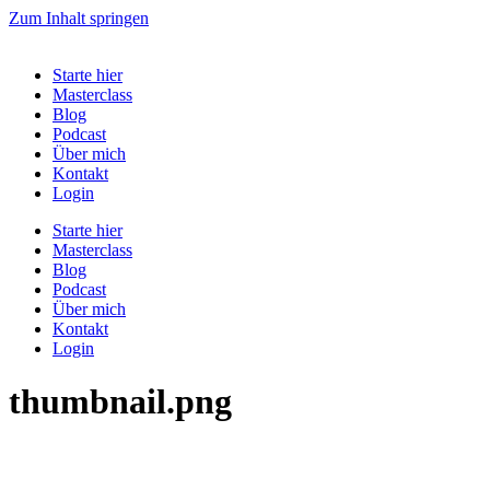
Zum Inhalt springen
Starte hier
Masterclass
Blog
Podcast
Über mich
Kontakt
Login
Starte hier
Masterclass
Blog
Podcast
Über mich
Kontakt
Login
thumbnail.png