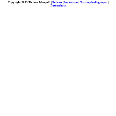
Copyright 2023 Thomas Mangold |
Podcast
|
Impressum
|
Nutzungsbedingungen
|
Datenschutz