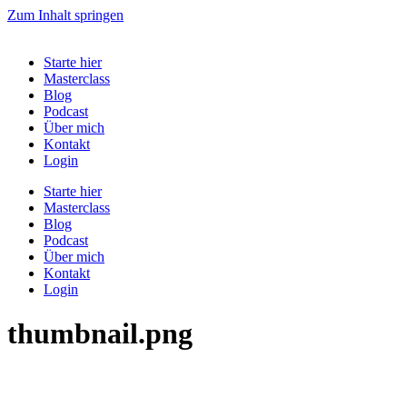
Zum Inhalt springen
Starte hier
Masterclass
Blog
Podcast
Über mich
Kontakt
Login
Starte hier
Masterclass
Blog
Podcast
Über mich
Kontakt
Login
thumbnail.png