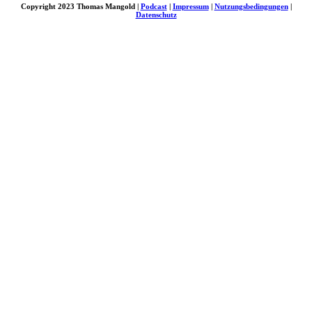
Copyright 2023 Thomas Mangold |
Podcast
|
Impressum
|
Nutzungsbedingungen
|
Datenschutz