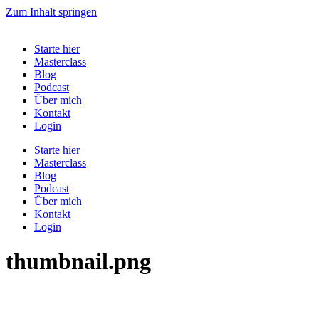
Zum Inhalt springen
Starte hier
Masterclass
Blog
Podcast
Über mich
Kontakt
Login
Starte hier
Masterclass
Blog
Podcast
Über mich
Kontakt
Login
thumbnail.png