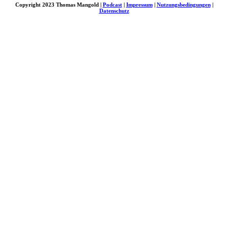
Copyright 2023 Thomas Mangold |
Podcast
|
Impressum
|
Nutzungsbedingungen
|
Datenschutz