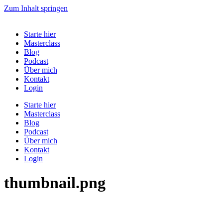
Zum Inhalt springen
Starte hier
Masterclass
Blog
Podcast
Über mich
Kontakt
Login
Starte hier
Masterclass
Blog
Podcast
Über mich
Kontakt
Login
thumbnail.png