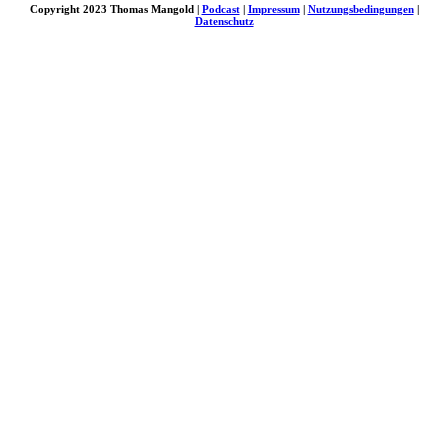
Copyright 2023 Thomas Mangold |
Podcast
|
Impressum
|
Nutzungsbedingungen
|
Datenschutz