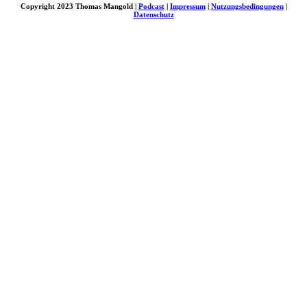
Copyright 2023 Thomas Mangold |
Podcast
|
Impressum
|
Nutzungsbedingungen
|
Datenschutz