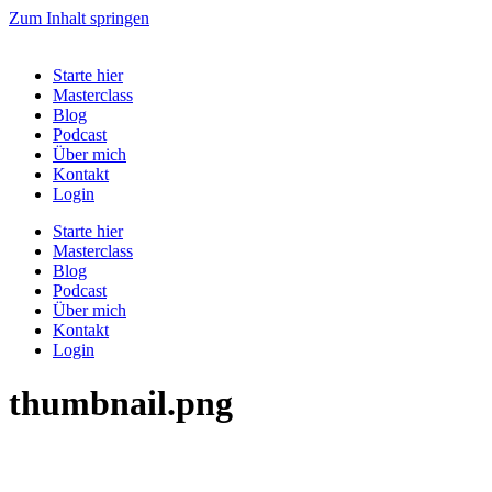
Zum Inhalt springen
Starte hier
Masterclass
Blog
Podcast
Über mich
Kontakt
Login
Starte hier
Masterclass
Blog
Podcast
Über mich
Kontakt
Login
thumbnail.png