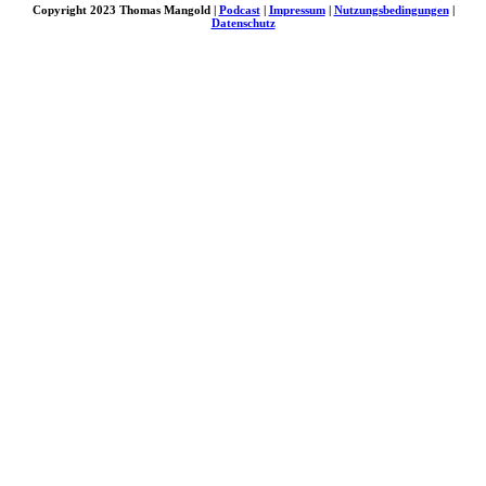
Copyright 2023 Thomas Mangold |
Podcast
|
Impressum
|
Nutzungsbedingungen
|
Datenschutz