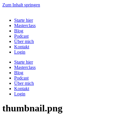
Zum Inhalt springen
Starte hier
Masterclass
Blog
Podcast
Über mich
Kontakt
Login
Starte hier
Masterclass
Blog
Podcast
Über mich
Kontakt
Login
thumbnail.png