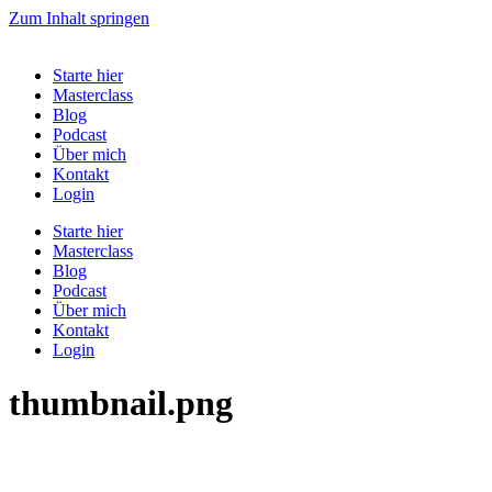
Zum Inhalt springen
Starte hier
Masterclass
Blog
Podcast
Über mich
Kontakt
Login
Starte hier
Masterclass
Blog
Podcast
Über mich
Kontakt
Login
thumbnail.png