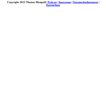
Copyright 2023 Thomas Mangold |
Podcast
|
Impressum
|
Nutzungsbedingungen
|
Datenschutz