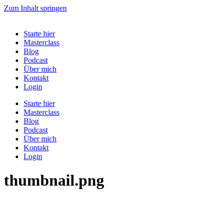
Zum Inhalt springen
Starte hier
Masterclass
Blog
Podcast
Über mich
Kontakt
Login
Starte hier
Masterclass
Blog
Podcast
Über mich
Kontakt
Login
thumbnail.png