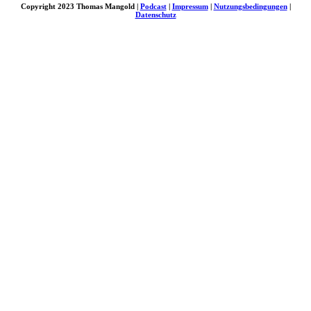
Copyright 2023 Thomas Mangold |
Podcast
|
Impressum
|
Nutzungsbedingungen
|
Datenschutz