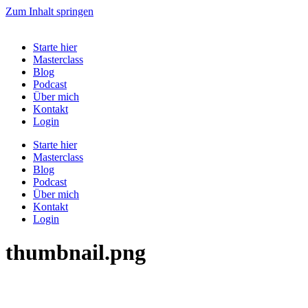
Zum Inhalt springen
Starte hier
Masterclass
Blog
Podcast
Über mich
Kontakt
Login
Starte hier
Masterclass
Blog
Podcast
Über mich
Kontakt
Login
thumbnail.png