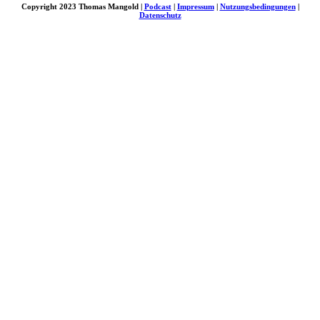
Copyright 2023 Thomas Mangold |
Podcast
|
Impressum
|
Nutzungsbedingungen
|
Datenschutz