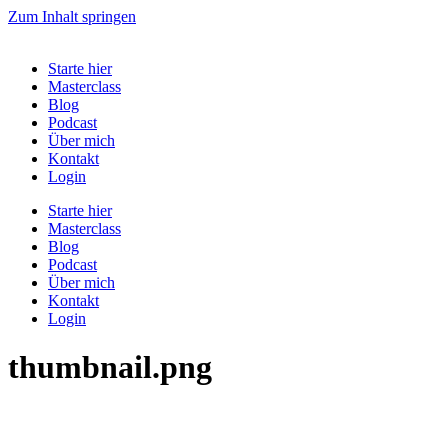
Zum Inhalt springen
Starte hier
Masterclass
Blog
Podcast
Über mich
Kontakt
Login
Starte hier
Masterclass
Blog
Podcast
Über mich
Kontakt
Login
thumbnail.png