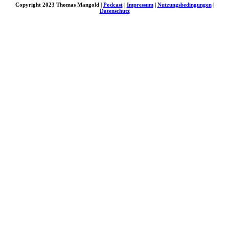
Copyright 2023 Thomas Mangold |
Podcast
|
Impressum
|
Nutzungsbedingungen
|
Datenschutz