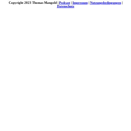
Copyright 2023 Thomas Mangold |
Podcast
|
Impressum
|
Nutzungsbedingungen
|
Datenschutz