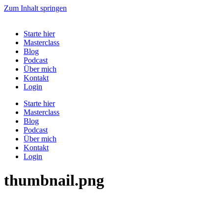
Zum Inhalt springen
Starte hier
Masterclass
Blog
Podcast
Über mich
Kontakt
Login
Starte hier
Masterclass
Blog
Podcast
Über mich
Kontakt
Login
thumbnail.png