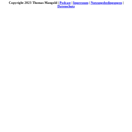
Copyright 2023 Thomas Mangold |
Podcast
|
Impressum
|
Nutzungsbedingungen
|
Datenschutz