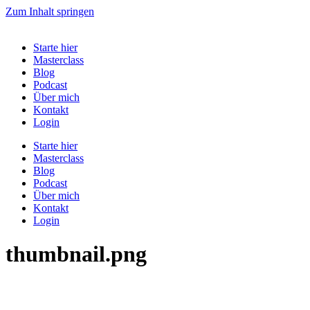
Zum Inhalt springen
Starte hier
Masterclass
Blog
Podcast
Über mich
Kontakt
Login
Starte hier
Masterclass
Blog
Podcast
Über mich
Kontakt
Login
thumbnail.png