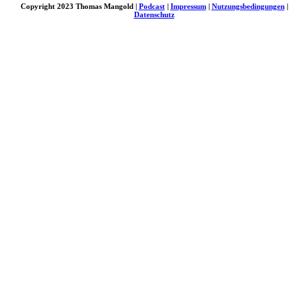
Copyright 2023 Thomas Mangold |
Podcast
|
Impressum
|
Nutzungsbedingungen
|
Datenschutz