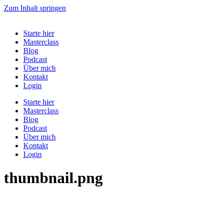
Zum Inhalt springen
Starte hier
Masterclass
Blog
Podcast
Über mich
Kontakt
Login
Starte hier
Masterclass
Blog
Podcast
Über mich
Kontakt
Login
thumbnail.png