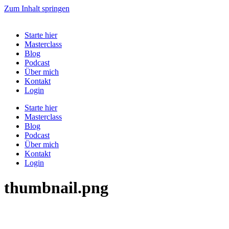
Zum Inhalt springen
Starte hier
Masterclass
Blog
Podcast
Über mich
Kontakt
Login
Starte hier
Masterclass
Blog
Podcast
Über mich
Kontakt
Login
thumbnail.png