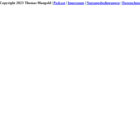
Copyright 2023 Thomas Mangold |
Podcast
|
Impressum
|
Nutzungsbedingungen
|
Datenschut