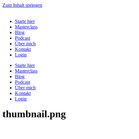
Zum Inhalt springen
Starte hier
Masterclass
Blog
Podcast
Über mich
Kontakt
Login
Starte hier
Masterclass
Blog
Podcast
Über mich
Kontakt
Login
thumbnail.png