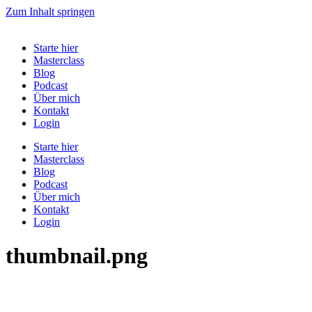
Zum Inhalt springen
Starte hier
Masterclass
Blog
Podcast
Über mich
Kontakt
Login
Starte hier
Masterclass
Blog
Podcast
Über mich
Kontakt
Login
thumbnail.png