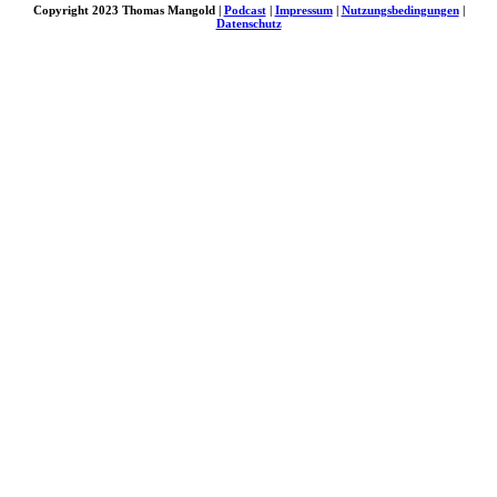
Copyright 2023 Thomas Mangold |
Podcast
|
Impressum
|
Nutzungsbedingungen
|
Datenschutz